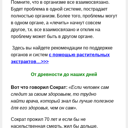
Помните, что в организме все взаимосвязано.
Будет проблема в одной системе, пострадает
полностью организм. Более того, проблемы могут
в одном органе, а «лечить» начнут совсем
другое, т.к. все взаимосвязано и отклик на
проблему может быть в другом органе.
Здесь вы найдете рекомендации по поддержке
органов и систем
с помощью растительных
экстрактов…>>>
От древности до наших дней
Вот что говорил Сократ:
«Если человек сам
следит за своим здоровьем, то трудно
найти врача, который знал бы лучше полезное
для его здоровья, чем он сам».
Сократ прожил 70 лет и если бы не
насильственная смерть, жил бы дольше.