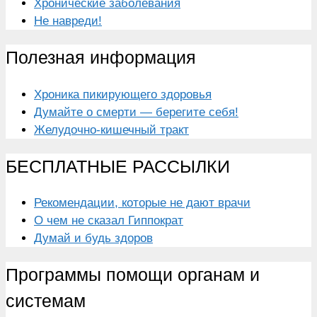
Хронические заболевания
Не навреди!
Полезная информация
Хроника пикирующего здоровья
Думайте о смерти — берегите себя!
Желудочно-кишечный тракт
БЕСПЛАТНЫЕ РАССЫЛКИ
Рекомендации, которые не дают врачи
О чем не сказал Гиппократ
Думай и будь здоров
Программы помощи органам и
системам