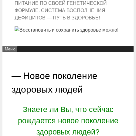
ПИТАНИЕ ПО СВОЕЙ ГЕНЕТИЧЕСКОЙ
ФОРМУЛЕ. СИСТЕМА ВОСПОЛНЕНИЯ
ДЕФИЦИТОВ — ПУТЬ В ЗДОРОВЬЕ!
Меню
— Новое поколение
здоровых людей
Знаете ли Вы, что сейчас
рождается новое поколение
здоровых людей?