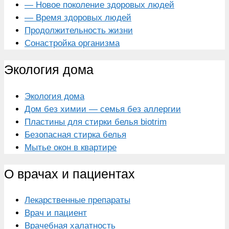
— Новое поколение здоровых людей
— Время здоровых людей
Продолжительность жизни
Сонастройка организма
Экология дома
Экология дома
Дом без химии — семья без аллергии
Пластины для стирки белья biotrim
Безопасная стирка белья
Мытье окон в квартире
О врачах и пациентах
Лекарственные препараты
Врач и пациент
Врачебная халатность