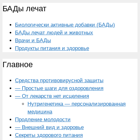
БАДы лечат
Биологически активные добавки (БАДы)
БАДы лечат людей и животных
Врачи и БАДы
Продукты питания и здоровье
Главное
Средства противовирусной защиты
— Простые шаги для оздоровления
— От лекарств нет исцеления
Нутригенетика — персонализированная
медицина
Продление молодости
— Внешний вид и здоровье
Секреты здорового питания