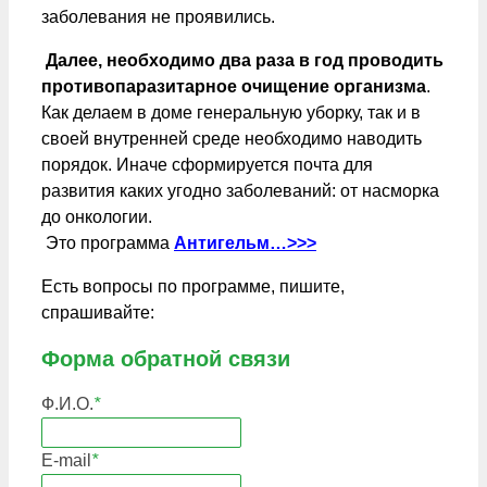
заболевания не проявились.
Далее, необходимо два раза в год проводить
противопаразитарное очищение организма
.
Как делаем в доме генеральную уборку, так и в
своей внутренней среде необходимо наводить
порядок. Иначе сформируется почта для
развития каких угодно заболеваний: от насморка
до онкологии.
Это программа
Антигельм…>>>
Есть вопросы по программе, пишите,
спрашивайте:
Форма обратной связи
Ф.И.О.
*
E-mail
*