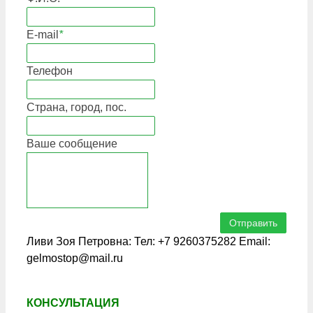
E-mail
*
Телефон
Страна, город, пос.
Ваше сообщение
Отправить
Ливи Зоя Петровна: Тел: +7 9260375282 Email:
gelmostop@mail.ru
КОНСУЛЬТАЦИЯ