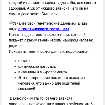
каждый и нас может сделать для себя, для своего
здоровья. А уж от каждого зависит, чего он на
самом деле хочет: Быть или…
Начать
надо
с генетического теста…>>>
Начать надо с генетического теста, который
покажет, с каким генетическим набором человек
родился.
Исходя из генетических данных, подбирается:
питание,
физические нагрузки,
витамины и микроэлементы.
Это тестирование покажет и психотип
человека, что важно для родителей
малышей.
Важно понимать то, от чего зависят
определенные качества у вашего ребенка, чтобы