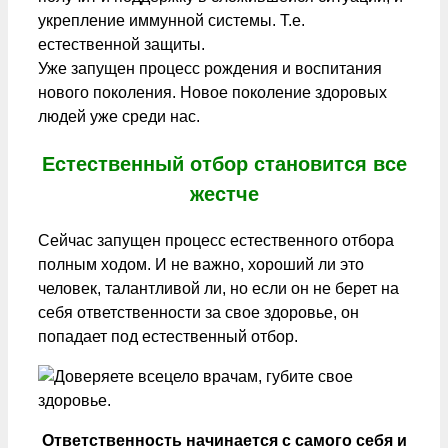
укрепление иммунной системы. Т.е.
естественной защиты.
Уже запущен процесс рождения и воспитания
нового поколения. Новое поколение здоровых
людей уже среди нас.
Естественный отбор становится все
жестче
Сейчас запущен процесс естественного отбора
полным ходом. И не важно, хороший ли это
человек, талантливой ли, но если он не берет на
себя ответственности за свое здоровье, он
попадает под естественный отбор.
Ответственность начинается с самого себя и