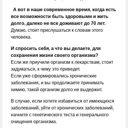
А вот в наше современное время, когда есть
все возможности быть здоровыми и жить
долго, далеко не все доживают до 70 лет.
Думаю, стоит прислушаться к словам этого
человека.
И спросить себя, а что вы делаете, для
сохранения жизни своего организма?
Если же приучили организм к лекарствам, стоит
задуматься, к чему это приведет.
Если уже сформировались хронические
заболевания, и вы продолжаете принимать
химию, такой организм долго не выдержит.
В случае, если хотите избавиться от имеющихся
заболеваний, уйти от хронических заболеваний,
начните с генетического теста и генерального
очищения организма.