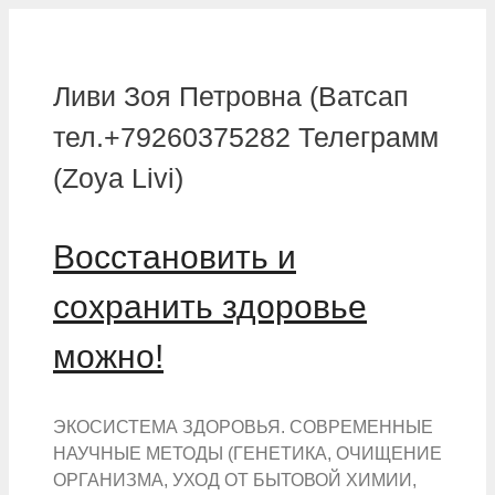
Перейти
к
содержимому
Ливи Зоя Петровна (Ватсап
тел.+79260375282 Телеграмм
(Zoya Livi)
Восстановить и
сохранить здоровье
можно!
ЭКОСИСТЕМА ЗДОРОВЬЯ. СОВРЕМЕННЫЕ
НАУЧНЫЕ МЕТОДЫ (ГЕНЕТИКА, ОЧИЩЕНИЕ
ОРГАНИЗМА, УХОД ОТ БЫТОВОЙ ХИМИИ,