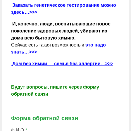
Заказать генетическое тестирование можно
здесь…>>>
И, конечно, люди, воспитывающие новое
поколение здоровых людей, убирают из
дома всю бытовую химию.
Сейчас есть такая возможность и
это надо
знать…>>>
Дом без химии — семья без аллергии…>>>
Будут вопросы, пишите через форму
обратной связи
Форма обратной связи
Ф.И.О.
*