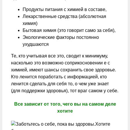
Продукты питания с химией в составе,
Лекарственные средства (абсолютная
химия)
Бытовая химия (это говорит само за себя),
Экологические факторы постоянно
ухудшаются
Те, кто учитывая все это, сводит к минимуму,
насколько это возможно соприкосновении е с
химией, имеют шансы сохранить свое здоровье.
Кто ленится поработать с информацией, кто
ленится сделать для себя то, о чем уже знает
(для поддержки здоровья), тот враг самом у себе.
Все зависит от того, чего вы на самом деле
хотите
Хотите