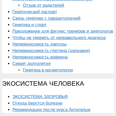
Отзыв от родителей
Генетический паспорт
Связь генетики с паразитологией
Генетика и спорт
Предложение для фитнес тренеров и диетологов
Чтобы не умереть от неправильного диагноза
Непереносимость лактозы
Непереносимость глютена (целиакия)
Непереносимость кофеина
Секрет долголетия
Генетика в косметологии
ЭКОСИСТЕМА ЧЕЛОВЕКА
ЭКОСИСТЕМА ЗДОРОВЬЯ
Откуда берутся болезни
Рекомендации после курса Антигельм