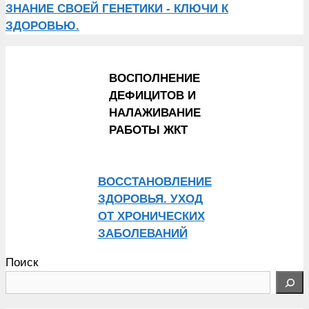
ЗНАНИЕ СВОЕЙ ГЕНЕТИКИ - КЛЮЧИ К
ЗДОРОВЬЮ.
ВОСПОЛНЕНИЕ
ДЕФИЦИТОВ И
НАЛАЖИВАНИЕ
РАБОТЫ ЖКТ
ВОССТАНОВЛЕНИЕ
ЗДОРОВЬЯ. УХОД
ОТ ХРОНИЧЕСКИХ
ЗАБОЛЕВАНИЙ
Поиск