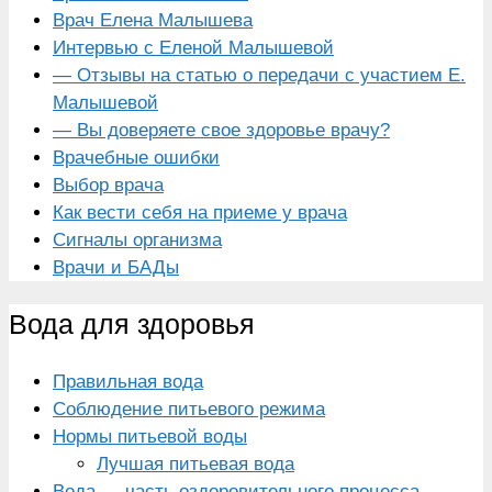
Врач Елена Малышева
Интервью с Еленой Малышевой
— Отзывы на статью о передачи с участием Е.
Малышевой
— Вы доверяете свое здоровье врачу?
Врачебные ошибки
Выбор врача
Как вести себя на приеме у врача
Сигналы организма
Врачи и БАДы
Вода для здоровья
Правильная вода
Соблюдение питьевого режима
Нормы питьевой воды
Лучшая питьевая вода
Вода — часть оздоровительного процесса