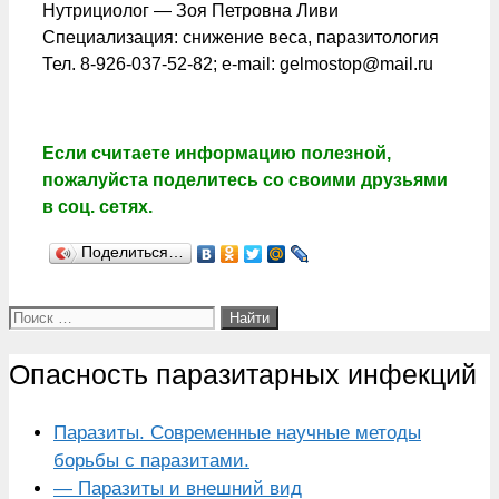
Нутрициолог — Зоя Петровна Ливи
Специализация: снижение веса, паразитология
Тел. 8-926-037-52-82; e-mail: gelmostop@mail.ru
Если считаете информацию полезной,
пожалуйста поделитесь со своими друзьями
в соц. сетях.
Поделиться…
Поиск:
Опасность паразитарных инфекций
Паразиты. Современные научные методы
борьбы с паразитами.
— Паразиты и внешний вид