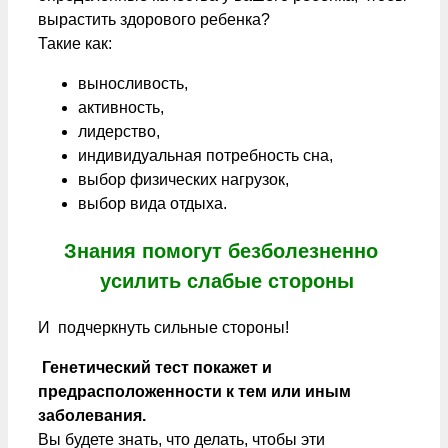
вырастить здорового ребенка?
Такие как:
выносливость,
активность,
лидерство,
индивидуальная потребность сна,
выбор физических нагрузок,
выбор вида отдыха.
Знания помогут безболезненно
усилить слабые стороны
И подчеркнуть сильные стороны!
Генетический тест покажет и
предрасположенности к тем или иным
заболевания.
Вы будете знать, что делать, чтобы эти