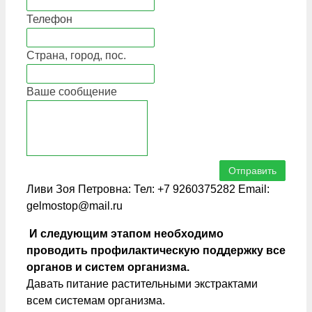
Телефон
Страна, город, пос.
Ваше сообщение
Отправить
Ливи Зоя Петровна: Тел: +7 9260375282 Email:
gelmostop@mail.ru
И следующим этапом необходимо
проводить профилактическую поддержку все
органов и систем организма.
Давать питание растительными экстрактами
всем системам организма.