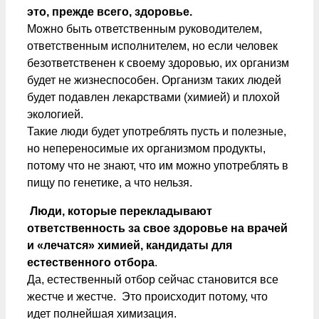
это, прежде всего, здоровье.
Можно быть ответственным руководителем,
ответственным исполнителем, но если человек
безответственен к своему здоровью, их организм
будет не жизнеспособен. Организм таких людей
будет подавлен лекарствами (химией) и плохой
экологией.
Такие люди будет употреблять пусть и полезные,
но непереносимые их организмом продукты,
потому что не знают, что им можно употреблять в
пищу по генетике, а что нельзя.
Люди, которые перекладывают
ответственность за свое здоровье на врачей
и «лечатся» химией, кандидаты для
естественного отбора
.
Да, естественный отбор сейчас становится все
жестче и жестче. Это происходит потому, что
идет полнейшая химизация.