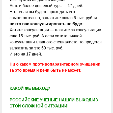
Есть и более дешевый курс — 17 дней.
Но…если вы будете проходить его
самостоятельно, заплатите около 6 тыс. руб.
и
никто вас консультировать не буде
т.
Хотите консультации — платите за консультации
еще 15 тыс. руб. А если хотите личной
консультации главного специалиста, то придется
заплатить за это 60 тыс. руб.
И это на 17 дней.
Ни о каком противопаразитарном очищении
за это время и речи быть не может.
КАКОЙ ЖЕ ВЫХОД?
РОССИЙСКИЕ УЧЕНЫЕ НАШЛИ ВЫХОД ИЗ
ЭТОЙ СЛОЖНОЙ СИТУАЦИИ!