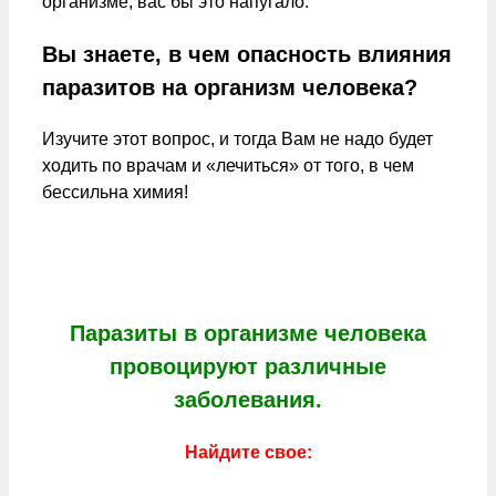
Вы знаете, в чем опасность влияния
паразитов на организм человека?
Изучите этот вопрос, и тогда Вам не надо будет
ходить по врачам и «лечиться» от того, в чем
бессильна химия!
Паразиты в организме человека
провоцируют различные
заболевания.
Найдите свое: