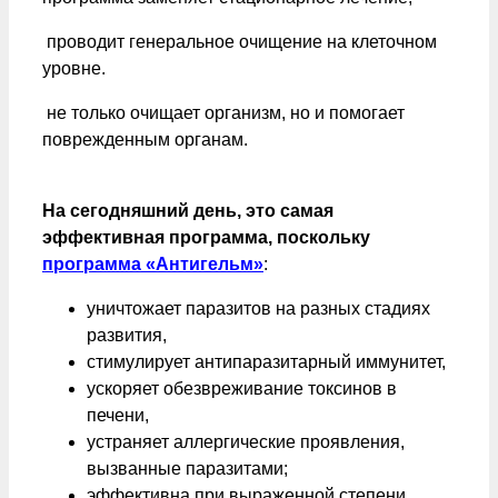
проводит генеральное очищение на клеточном
уровне.
не только очищает организм, но и помогает
поврежденным органам.
На сегодняшний день, это самая
эффективная программа, поскольку
программа «Антигельм»
:
уничтожает паразитов на разных стадиях
развития,
стимулирует антипаразитарный иммунитет,
ускоряет обезвреживание токсинов в
печени,
устраняет аллергические проявления,
вызванные паразитами;
эффективна при выраженной степени