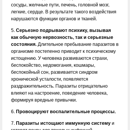
сосуды, желчные пути, печень, головной мозг,
легкие, сердце. В результате такого воздействия
нарушаются функции органов и тканей.
5.
Серьезно подрывают психику, вызывая
как обычную нервозность, так и серьезные
состояния.
Длительное пребывание паразитов в
организме постепенно приводит к психическому
истощению. У человека развиваются страхи,
беспокойство, недомогания, кошмары,
беспокойный сон, развивается синдром
хронической усталости, появляется
раздражительность. Паразиты отрицательно
влияют на настроение, поведение человека,
формируя вредные привычки.
6.
Провоцируют воспалительные процессы.
7.
Паразиты истощают иммунную систему
и