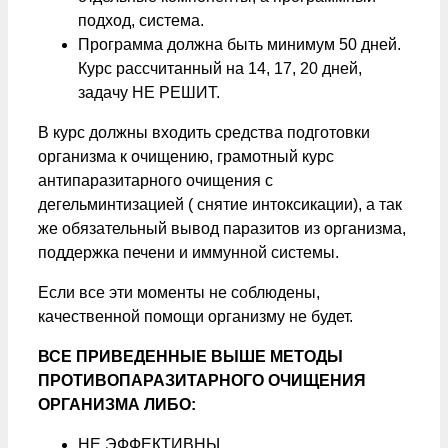
подход, система.
Программа должна быть минимум 50 дней.
Курс рассчитанный на 14, 17, 20 дней,
задачу НЕ РЕШИТ.
В курс должны входить средства подготовки
организма к очищению, грамотный курс
антипаразитарного очищения с
дегельминтизацией ( снятие интоксикации), а так
же обязательный вывод паразитов из организма,
поддержка печени и иммунной системы.
Если все эти моменты не соблюдены,
качественной помощи организму не будет.
ВСЕ ПРИВЕДЕННЫЕ ВЫШЕ МЕТОДЫ
ПРОТИВОПАРАЗИТАРНОГО ОЧИЩЕНИЯ
ОРГАНИЗМА ЛИБО:
НЕ ЭФФЕКТИВНЫ,