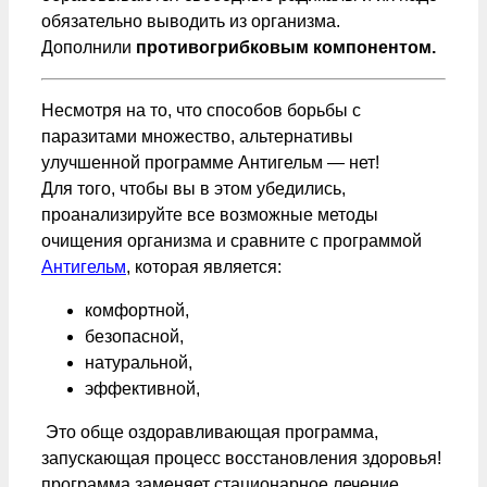
обязательно выводить из организма.
Дополнили
противогрибковым компонентом.
Несмотря на то, что способов борьбы с
паразитами множество, альтернативы
улучшенной программе Антигельм — нет!
Для того, чтобы вы в этом убедились,
проанализируйте все возможные методы
очищения организма и сравните с программой
Антигельм
, которая является:
комфортной,
безопасной,
натуральной,
эффективной,
Это обще оздоравливающая программа,
запускающая процесс восстановления здоровья!
программа заменяет стационарное лечение,