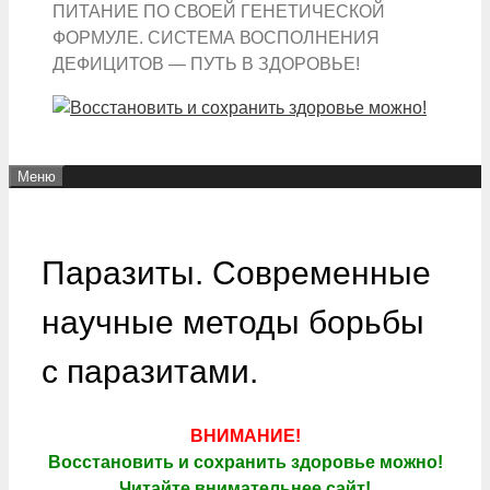
ПИТАНИЕ ПО СВОЕЙ ГЕНЕТИЧЕСКОЙ
ФОРМУЛЕ. СИСТЕМА ВОСПОЛНЕНИЯ
ДЕФИЦИТОВ — ПУТЬ В ЗДОРОВЬЕ!
Меню
Паразиты. Современные
научные методы борьбы
с паразитами.
ВНИМАНИЕ!
Восстановить и сохранить здоровье можно!
Читайте внимательнее сайт!