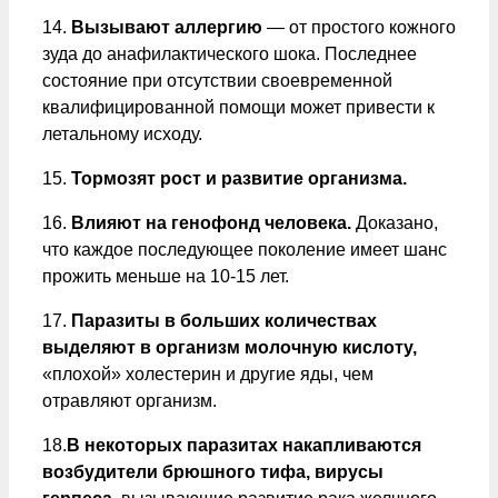
14.
Вызывают аллергию
— от простого кожного
зуда до анафилактического шока. Последнее
состояние при отсутствии своевременной
квалифицированной помощи может привести к
летальному исходу.
15.
Тормозят рост и развитие организма.
16.
Влияют на генофонд человека.
Доказано,
что каждое последующее поколение имеет шанс
прожить меньше на 10-15 лет.
17.
Паразиты в больших количествах
выделяют в организм молочную кислоту,
«плохой» холестерин и другие яды, чем
отравляют организм.
18.
В некоторых паразитах накапливаются
возбудители брюшного тифа, вирусы