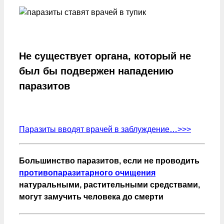
Не существует органа, который не
был бы подвержен нападению
паразитов
Паразиты вводят врачей в заблуждение…>>>
Большинство паразитов, если не проводить
противопаразитарного очищения
натуральными, растительными средствами,
могут замучить человека до смерти