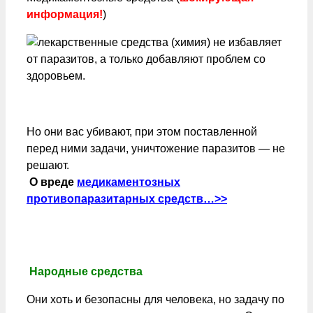
информация!
)
Но они вас убивают, при этом поставленной
перед ними задачи, уничтожение паразитов — не
решают.
О вреде
медикаментозных
противопаразитарных средств…>>
Народные средства
Они хоть и безопасны для человека, но задачу по