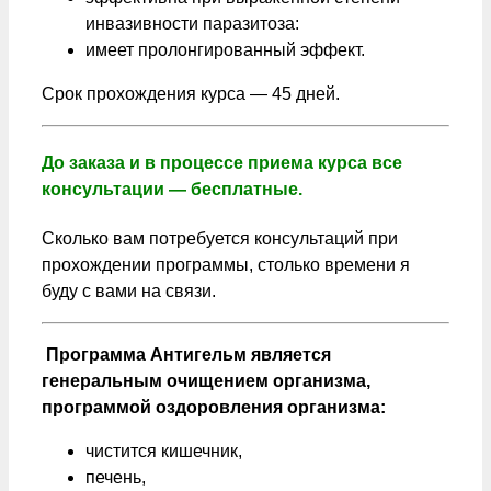
инвазивности паразитоза:
имеет пролонгированный эффект.
Срок прохождения курса — 45 дней.
До заказа и в процессе приема курса все
консультации — бесплатные.
Сколько вам потребуется консультаций при
прохождении программы, столько времени я
буду с вами на связи.
Программа Антигельм является
генеральным очищением организма,
программой оздоровления организма:
чистится кишечник,
печень,