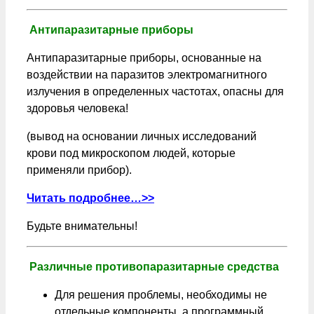
Антипаразитарные приборы
Антипаразитарные приборы, основанные на
воздействии на паразитов электромагнитного
излучения в определенных частотах, опасны для
здоровья человека!
(вывод на основании личных исследований
крови под микроскопом людей, которые
применяли прибор).
Читать подробнее…>>
Будьте внимательны!
Различные противопаразитарные средства
Для решения проблемы, необходимы не
отдельные компоненты, а программный