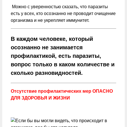
Можно с уверенностью сказать, что паразиты
есть у всех, кто осознанно не проводит очищение
организма и не укрепляет иммунитет.
В каждом человеке, который
осознанно не занимается
профилактикой, есть паразиты,
вопрос только в каком количестве и
сколько разновидностей.
Отсутствие профилактических мер ОПАСНО
ДЛЯ ЗДОРОВЬЯ И ЖИЗНИ