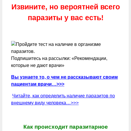
Извините, но вероятней всего
паразиты у вас есть!
Подпишитесь на рассылки: «Рекомендации,
которые не дают врачи»
Вы узнаете то, о чем не рассказывают своим
пациентам врачи…>>>
Читайте, как определить наличие паразитов по
внешнему виду человека…>>>
Как происходит паразитарное