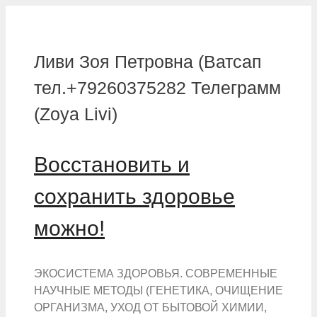
Перейти
к
содержимому
Ливи Зоя Петровна (Ватсап
тел.+79260375282 Телеграмм
(Zoya Livi)
Восстановить и
сохранить здоровье
можно!
ЭКОСИСТЕМА ЗДОРОВЬЯ. СОВРЕМЕННЫЕ
НАУЧНЫЕ МЕТОДЫ (ГЕНЕТИКА, ОЧИЩЕНИЕ
ОРГАНИЗМА, УХОД ОТ БЫТОВОЙ ХИМИИ,