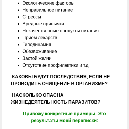
Экологические факторы
Неправильное питание
Стрессы
Вредные привычки
Некачественные продукты питания
Прием лекарств
Гиподинамия
Обезвоживание
Застой желчи
Отсутствие профилактики и т.д
КАКОВЫ БУДУТ ПОСЛЕДСТВИЯ, ЕСЛИ НЕ
ПРОВОДИТЬ ОЧИЩЕНИЕ В ОРГАНИЗМЕ?
НАСКОЛЬКО ОПАСНА
ЖИЗНЕДЕЯТЕЛЬНОСТЬ ПАРАЗИТОВ?
Привожу конкретные примеры. Это
результаты моей переписки: