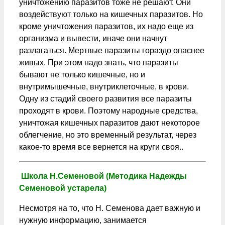
уничтожению паразитов тоже не решают. Они
воздействуют только на кишечных паразитов. Но
кроме уничтожения паразитов, их надо еще из
организма и вывести, иначе они начнут
разлагаться. Мертвые паразиты гораздо опаснее
живых. При этом надо знать, что паразиты
бывают не только кишечные, но и
внутримышечные, внутриклеточные, в крови.
Одну из стадий своего развития все паразиты
проходят в крови. Поэтому народные средства,
уничтожая кишечных паразитов дают некоторое
облегчение, но это временный результат, через
какое-то время все вернется на круги своя..
Школа Н.Семеновой (Методика Надежды
Семеновой устарела)
Несмотря на то, что Н. Семенова дает важную и
нужную информацию, занимается