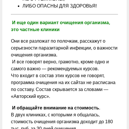
ЛИБО ОПАСНЫ ДЛЯ ЗДОРОВЬЯ!
И еще один вариант очищения организма,
это частные клиники
Они все разложат по полочкам, расскажут о
серьезности паразитарной инфекции, о важности
очищения организма.
И все говорят верно, грамотно, кроме одно и
самого важно — рекомендуемых курсов.
Что входит в состав этих курсов не говорят,
программа очищения на их сайтах не расписана
по составу. Состав скрывается за словами —
«Авторский курс».
И обращайте внимание на стоимость
.
В двух клиниках, с которыми я общалась,
стоимость очищения организма доходит до 180
тыс. руб. за 30 дней очищения.