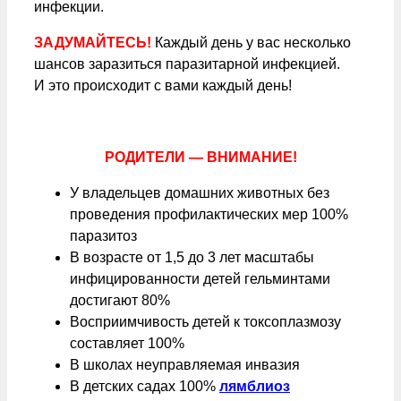
инфекции.
ЗАДУМАЙТЕСЬ!
Каждый день у вас несколько
шансов заразиться паразитарной инфекцией.
И это происходит с вами каждый день!
РОДИТЕЛИ — ВНИМАНИЕ!
У владельцев домашних животных без
проведения профилактических мер 100%
паразитоз
В возрасте от 1,5 до 3 лет масштабы
инфицированности детей гельминтами
достигают 80%
Восприимчивость детей к токсоплазмозу
составляет 100%
В школах неуправляемая инвазия
В детских садах 100%
лямблиоз