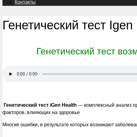
Контакты
Генетический тест Igen 
Генетический тест воз
Генетический тест iGen Health
— комплексный анализ пр
факторов, влияющих на здоровье
Многие ошибки, в результате которых возникают заболева