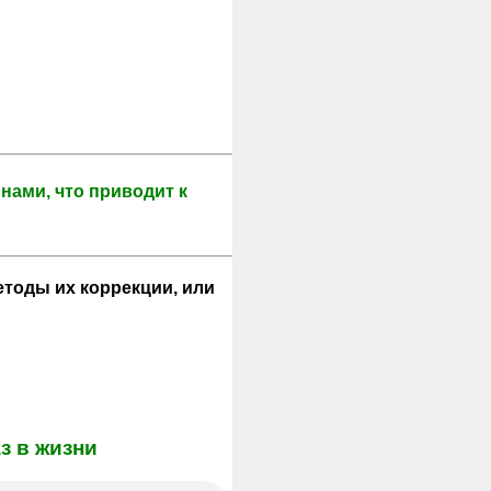
нами, что приводит к
тоды их коррекции, или
з в жизни