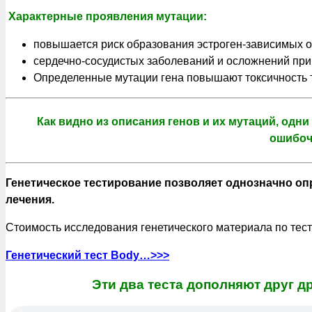
Характерные проявления мутации:
повышается риск образования эстроген-зависимых о
сердечно-сосудистых заболеваний и осложнений при
Определенные мутации гена повышают токсичность т
Как видно из описания генов и их мутаций, одн
ошибоч
Генетическое тестирование позволяет однозначно оп
лечения.
Стоимость исследования генетического материала по тесту
Генетический тест Body…>>>
Эти два теста дополняют друг др