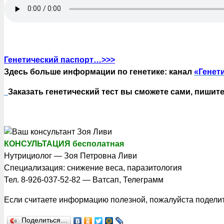
Генетический паспорт…>>>
Здесь больше информации по генетике: канал
«Генет
Заказать генетический тест вы сможете сами, пишите
КОНСУЛЬТАЦИЯ бесполатная
Нутрициолог — Зоя Петровна Ливи
Специализация: снижение веса, паразитология
Тел. 8-926-037-52-82 — Ватсап, Телеграмм
Если считаете информацию полезной, пожалуйста поделите
Поделиться…