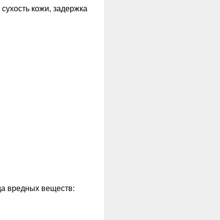
 сухость кожи, задержка
да вредных веществ: