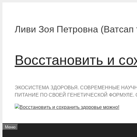
Перейти
к
содержимому
Ливи Зоя Петровна (Ватсап 
Восстановить и со
ЭКОСИСТЕМА ЗДОРОВЬЯ. СОВРЕМЕННЫЕ НАУЧНЫ
ПИТАНИЕ ПО СВОЕЙ ГЕНЕТИЧЕСКОЙ ФОРМУЛЕ. 
Меню