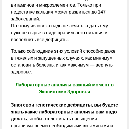
витаминов и микроэлементов. Только при
недостатке кальция может развиться до 147
заболеваний.
Поэтому человека надо не лечить, а дать ему
нужное сырье в виде правильного питания и
восполнить все дефициты.
Только соблюдение этих условий способно даже
в тяжелых и запущенных случаях, как минимум
остановить болезнь, и как максимум — вернуть
здоровье.
Лабораторные анализы важный момент в
Экосистеме Здоровья
Зная свои генетические дефициты, вы будете
знать какие лабораторные анализы вам надо
делать,
чтобы отслеживать насыщения
организма всеми необходимыми витаминами и