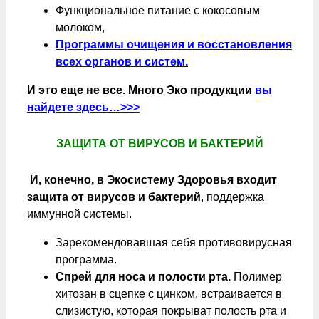
Функциональное питание с кокосовым
молоком,
Программы очищения и восстановления
всех органов и систем.
И это еще не все. Много Эко продукции
вы
найдете здесь…>>>
ЗАЩИТА ОТ ВИРУСОВ И БАКТЕРИЙ
И, конечно, в Экосистему Здоровья входит
защита от вирусов и бактерий
, поддержка
иммунной системы.
Зарекомендовавшая себя противовирусная
программа.
Спрей для носа и полости рта.
Полимер
хитозан в сцепке с цинком, встраивается в
слизистую, которая покрыват полость рта и