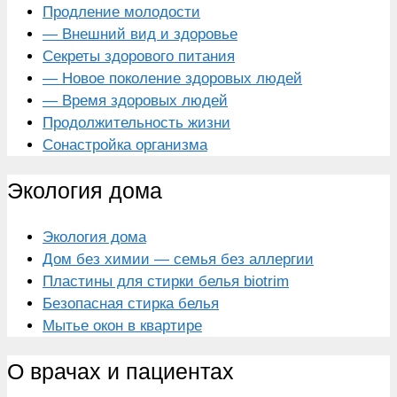
Продление молодости
— Внешний вид и здоровье
Секреты здорового питания
— Новое поколение здоровых людей
— Время здоровых людей
Продолжительность жизни
Сонастройка организма
Экология дома
Экология дома
Дом без химии — семья без аллергии
Пластины для стирки белья biotrim
Безопасная стирка белья
Мытье окон в квартире
О врачах и пациентах