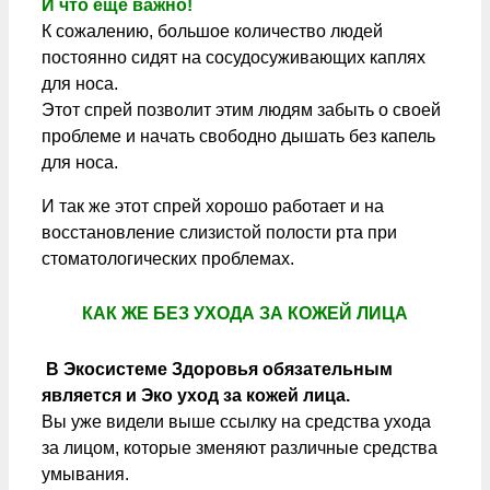
И что еще важно!
К сожалению, большое количество людей
постоянно сидят на сосудосуживающих каплях
для носа.
Этот спрей позволит этим людям забыть о своей
проблеме и начать свободно дышать без капель
для носа.
И так же этот спрей хорошо работает и на
восстановление слизистой полости рта при
стоматологических проблемах.
КАК ЖЕ БЕЗ УХОДА ЗА КОЖЕЙ ЛИЦА
В Экосистеме Здоровья обязательным
является и Эко уход за кожей лица.
Вы уже видели выше ссылку на средства ухода
за лицом, которые зменяют различные средства
умывания.