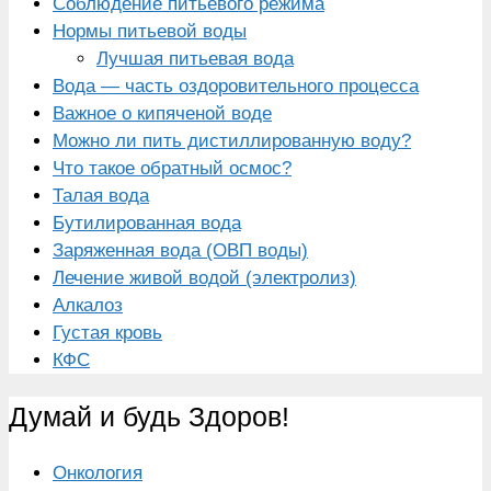
Соблюдение питьевого режима
Нормы питьевой воды
Лучшая питьевая вода
Вода — часть оздоровительного процесса
Важное о кипяченой воде
Можно ли пить дистиллированную воду?
Что такое обратный осмос?
Талая вода
Бутилированная вода
Заряженная вода (ОВП воды)
Лечение живой водой (электролиз)
Алкалоз
Густая кровь
КФС
Думай и будь Здоров!
Онкология