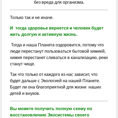
без вреда для организма
.
Только так и не иначе.
И тогда здоровье вернется и человек будет
жить долгую и активную жизнь.
Тогда и наша Планета оздоровится, потому что
люди перестанут пользоваться бытовой химией,
химия перестанет сливаться в канализацию, реки
станут чище.
Так что только от каждого из нас зависит, что
будет дальше с Экологией на нашей Планете.
Будет ли она благоприятной для жизни наших
детей и внуков.
Вы можете получить полную схему по
восстановлению Экосистемы своего