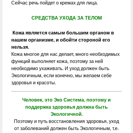
Сейчас речь пойдет о кремах для лица.
СРЕДСТВА УХОДА ЗА ТЕЛОМ
Кожа является самым большим органом в
нашем организме, и обойти стороной его
нельзя.
Кожа многое для нас делает, много необходимых
функций выполняет кожа, поэтому за ней
необходимо ухаживать. И уход должен быть
Экологичным, если конечно, мы желаем себе
здоровья и красоты.
Человек, это Эко Система, поэтому и
поддержка здоровья должна быть
Экологичной.
Поэтому и путь восстановления здоровья, уход
от заболеваний должен быть Экологичным, т.е.