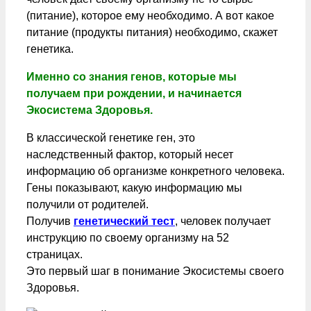
(питание), которое ему необходимо. А вот какое
питание (продукты питания) необходимо, скажет
генетика.
Именно со знания генов, которые мы
получаем при рождении, и начинается
Экосистема Здоровья.
В классической генетике ген, это
наследственный фактор, который несет
информацию об организме конкретного человека.
Гены показывают, какую информацию мы
получили от родителей.
Получив
генетический тест
, человек получает
инструкцию по своему организму на 52
страницах.
Это первый шаг в понимание Экосистемы своего
Здоровья.