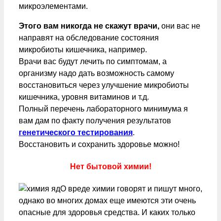
микроэлементами.
Этого вам никогда не скажут врачи,
они вас не
направят на обследование состояния
микробиоты кишечника, например.
Врачи вас будут лечить по симптомам, а
организму надо дать возможность самому
восстановиться через улучшение микробиоты
кишечника, уровня витаминов и т.д.
Полный перечень лабораторного минимума я
вам дам по факту получения результатов
генетического тестирования
.
Восстановить и сохранить здоровье можно!
Нет бытовой химии!
О вреде химии говорят и пишут много,
однако во многих домах еще имеются эти очень
опасные для здоровья средства. И каких только