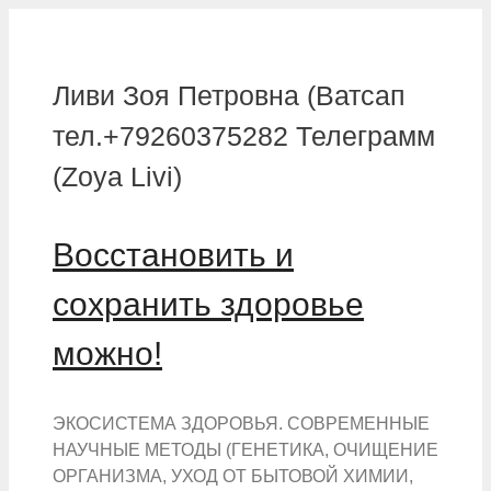
Перейти
к
содержимому
Ливи Зоя Петровна (Ватсап
тел.+79260375282 Телеграмм
(Zoya Livi)
Восстановить и
сохранить здоровье
можно!
ЭКОСИСТЕМА ЗДОРОВЬЯ. СОВРЕМЕННЫЕ
НАУЧНЫЕ МЕТОДЫ (ГЕНЕТИКА, ОЧИЩЕНИЕ
ОРГАНИЗМА, УХОД ОТ БЫТОВОЙ ХИМИИ,