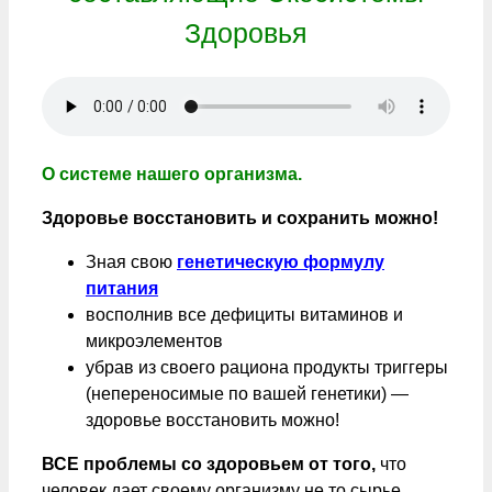
Здоровья
О системе нашего организма.
Здоровье восстановить и сохранить можно!
Зная свою
генетическую формулу
питания
восполнив все дефициты витаминов и
микроэлементов
убрав из своего рациона продукты триггеры
(непереносимые по вашей генетики) —
здоровье восстановить можно!
ВСЕ проблемы со здоровьем от того,
что
человек дает своему организму не то сырье