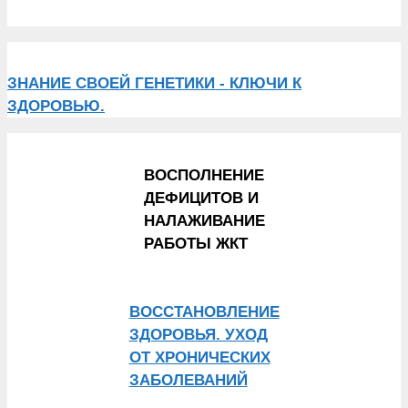
ЗНАНИЕ СВОЕЙ ГЕНЕТИКИ - КЛЮЧИ К
ЗДОРОВЬЮ.
ВОСПОЛНЕНИЕ
ДЕФИЦИТОВ И
НАЛАЖИВАНИЕ
РАБОТЫ ЖКТ
ВОССТАНОВЛЕНИЕ
ЗДОРОВЬЯ. УХОД
ОТ ХРОНИЧЕСКИХ
ЗАБОЛЕВАНИЙ