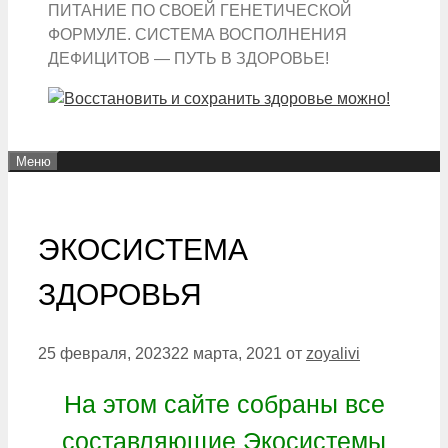
ПИТАНИЕ ПО СВОЕЙ ГЕНЕТИЧЕСКОЙ
ФОРМУЛЕ. СИСТЕМА ВОСПОЛНЕНИЯ
ДЕФИЦИТОВ — ПУТЬ В ЗДОРОВЬЕ!
Меню
ЭКОСИСТЕМА
ЗДОРОВЬЯ
25 февраля, 2023
22 марта, 2021
от
zoyalivi
На этом сайте собраны все
составляющие Экосистемы