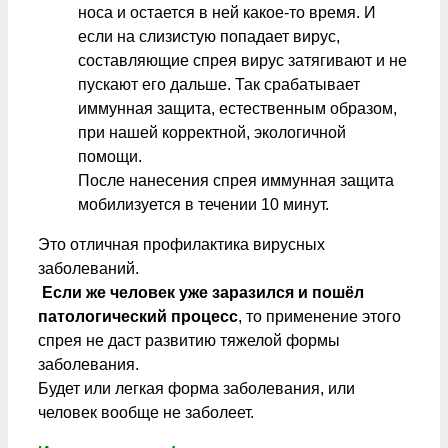
носа и остается в ней какое-то время. И
если на слизистую попадает вирус,
составляющие спрея вирус затягивают и не
пускают его дальше. Так срабатывает
иммунная защита, естественным образом,
при нашей корректной, экологичной
помощи.
После нанесения спрея иммунная защита
мобилизуется в течении 10 минут.
Это отличная профилактика вирусных
заболеваний.
Если же человек уже заразился и пошёл
патологический процесс
, то применение этого
спрея не даст развитию тяжелой формы
заболевания.
Будет или легкая форма заболевания, или
человек вообще не заболеет.