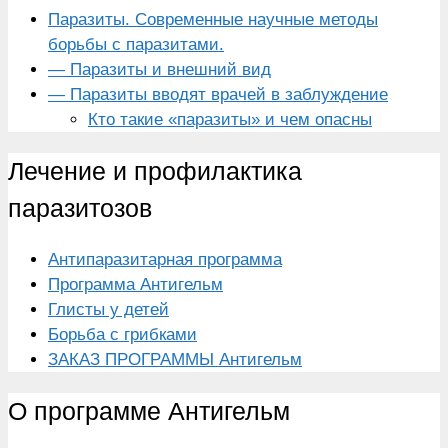
Паразиты. Современные научные методы
борьбы с паразитами.
— Паразиты и внешний вид
— Паразиты вводят врачей в заблуждение
Кто такие «паразиты» и чем опасны
Лечение и профилактика
паразитозов
Антипаразитарная программа
Программа Антигельм
Глисты у детей
Борьба с грибками
ЗАКАЗ ПРОГРАММЫ Антигельм
О программе Антигельм