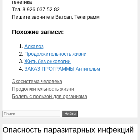
генетика
Тел. 8-926-037-52-82
Пишите,звоните в Ватсап, Телеграмм
Похожие записи:
Алкалоз
Продолжительность жизни
Жить без онкологии
ЗАКАЗ ПРОГРАММЫ Антигельм
Рубрики
Экосистема человека
Продолжительность жизни
Болеть с пользой для организма
Поиск:
Опасность паразитарных инфекций