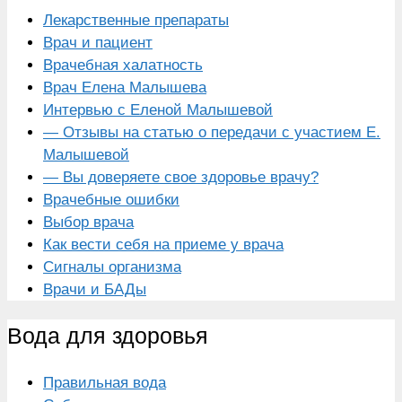
Лекарственные препараты
Врач и пациент
Врачебная халатность
Врач Елена Малышева
Интервью с Еленой Малышевой
— Отзывы на статью о передачи с участием Е.
Малышевой
— Вы доверяете свое здоровье врачу?
Врачебные ошибки
Выбор врача
Как вести себя на приеме у врача
Сигналы организма
Врачи и БАДы
Вода для здоровья
Правильная вода