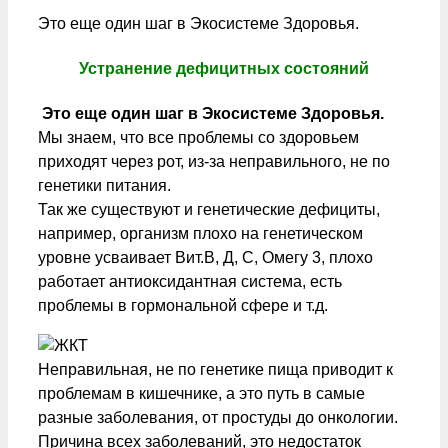
Это еще один шаг в Экосистеме Здоровья.
Устранение дефицитных состояний
Это еще один шаг в Экосистеме Здоровья.
Мы знаем, что все проблемы со здоровьем
приходят через рот, из-за неправильного, не по
генетики питания.
Так же существуют и генетические дефициты,
например, организм плохо на генетическом
уровне усваивает Вит.В, Д, С, Омегу 3, плохо
работает антиоксидантная система, есть
проблемы в гормональной сфере и т.д.
Неправильная, не по генетике пища приводит к
проблемам в кишечнике, а это путь в самые
разные заболевания, от простуды до онкологии.
Причина всех заболеваний, это недостаток