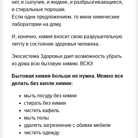
нет, и сыпучие, и жидкие, и разбрызгивающиеся,
и стиральные порошки.
Если одни предложением, то мини химические
лаборатории на дому.
И, конечно, химия вносит свою разрушительную
лепту в состояние здоровья человека.
Экосистема Здоровья дает возможность убрать
из дома всю бытовую химию. ВСЮ!
Бытовая химия больше не нужна. Можно все
делать без капли химии:
мыть посуду без химии
стирать без химии
чистить кафель
мыть полы
удалять загрязнение с обивки мебели
чистить одежду