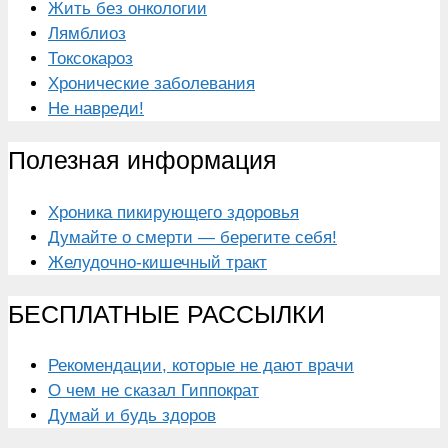
Жить без онкологии
Лямблиоз
Токсокароз
Хронические заболевания
Не навреди!
Полезная информация
Хроника пикирующего здоровья
Думайте о смерти — берегите себя!
Желудочно-кишечный тракт
БЕСПЛАТНЫЕ РАССЫЛКИ
Рекомендации, которые не дают врачи
О чем не сказал Гиппократ
Думай и будь здоров