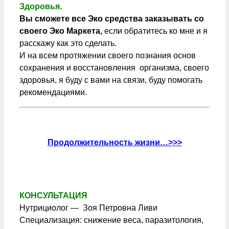
Здоровья.
Вы сможете все Эко средства заказывать со
своего Эко Маркета,
если обратитесь ко мне и я
расскажу как это сделать.
И на всем протяжении своего познания основ
сохранения и восстановления организма, своего
здоровья, я буду с вами на связи, буду помогать
рекомендациями.
Продолжительность жизни…>>>
КОНСУЛЬТАЦИЯ
Нутрициолог — Зоя Петровна Ливи
Специализация: снижение веса, паразитология,