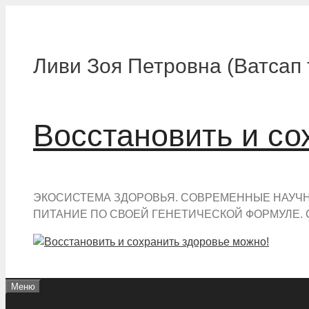
Перейти
к
содержимому
Ливи Зоя Петровна (Ватсап 
Восстановить и со
ЭКОСИСТЕМА ЗДОРОВЬЯ. СОВРЕМЕННЫЕ НАУЧНЫ
ПИТАНИЕ ПО СВОЕЙ ГЕНЕТИЧЕСКОЙ ФОРМУЛЕ. 
Меню