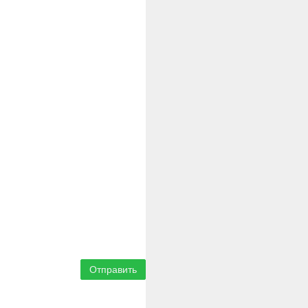
Отправить