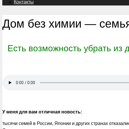
Контакты
Дом без химии — семья
Есть возможность убрать из 
У меня для вам отличная новость:
тысячи семей в России, Японии и других странах отказали