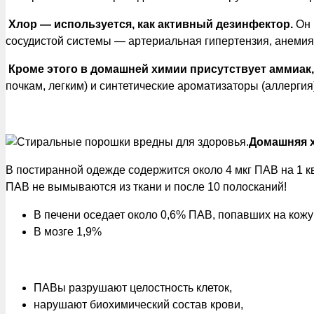
Хлор — используется, как активный дезинфектор.
Он 
сосудистой системы — артериальная гипертензия, анемия
Кроме этого в домашней химии присутствует аммиак,
почкам, легким) и синтетические ароматизаторы (аллергия
Домашняя х
В постиранной одежде содержится около 4 мкг ПАВ на 1 к
ПАВ не вымываются из ткани и после 10 полосканий!
В печени оседает около 0,6% ПАВ, попавших на кожу
В мозге 1,9%
ПАВы разрушают целостность клеток,
нарушают биохимический состав крови,