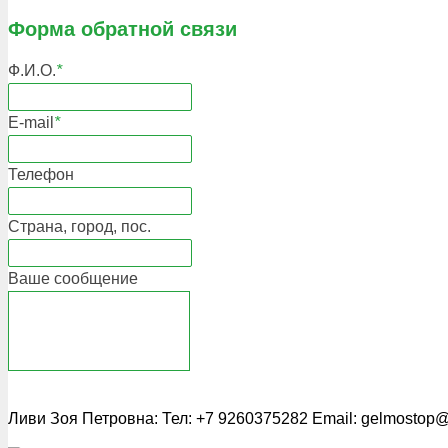
Форма обратной связи
Ф.И.О.
*
E-mail
*
Телефон
Страна, город, пос.
Ваше сообщение
Ливи Зоя Петровна: Тел: +7 9260375282 Email: gelmostop@